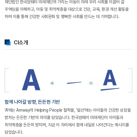
재단법인 한국암웨이 미래재단의 가치는 아동이 미래 우리 사회를 이끌어 갈
주역임을 이해하고, 아동 및 취약계층을 대상으로
건강, 교육, 환경 개선 활동을
하며 이를 통해 건강한 사회문화 및 행복한 사회를 만드는 데 기여합니다.
CI소개
함께 나아갈 방향, 든든한 기반
‘A’에는 Amway의 Helping People 철학을, ’밑선‘에는 아이들의 건강한 성장을
받치는 든든한 기반의 의미를 담았습니다. 한국암웨이 미래재단이 아이들과
취약계층을 든든히 받치며, 지금 이 자리에서 함께 내일로 나아간다는 메시지를
담았습니다.