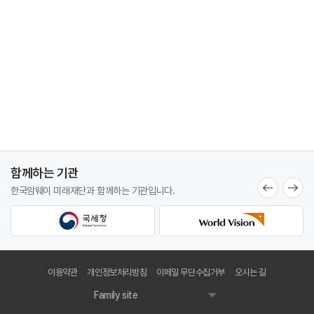
함께하는 기관
한국암웨이 미래재단과
함께하는 기관입니다.
이용약관
개인정보처리방침
이메일 무단수집거부
오시는 길
Family site