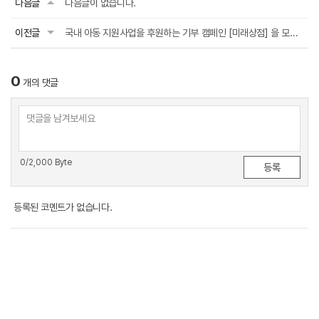
다음글
다음글이 없습니다.
이전글
국내 아동 지원사업을 후원하는 기부 캠페인 [미래상점] 을 모집 합니다.
0
개의 댓글
0
/2,000 Byte
등록된 코멘트가 없습니다.