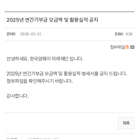
2025년 연간기부금 모금액 및 활용실적 공지
관리자
2026-03-31
조회수
628
첨부파일
(
1
)
안녕하세요. 한국암웨이 미래재단 입니다.
2025년 연간기부금 모금액 및 활용실적 명세서를 공지 드립니다.
첨부파일을 확인해주시기 바랍니다.
감사합니다.
목록