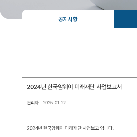
공지사항
2024년 한국암웨이 미래재단 사업보고서
관리자
2025-01-22
2024년 한국암웨이 미래재단 사업보고 입니다.