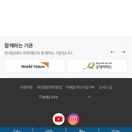
함께하는 기관
한국암웨이 미래재단과
함께하는 기관입니다.
이용약관
개인정보처리방침
이메일 무단수집거부
오시는 길
Family site
한국암웨이 미래재단