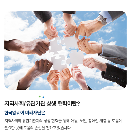
지역사회/유관기관 상생 협력이란?
한국암웨이 미래재단은
지역사회와 유관기관과의 상생 협력을 통해 아동, 노인, 장애인 계층 등
도움이
필요한 곳에 도움의 손길을 전하고 있습니다.