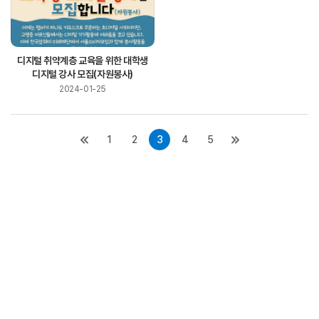
디지털 취약계층 교육을 위한 대학생
디지털 강사 모집(자원봉사)
2024-01-25
1
2
3
4
5