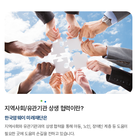
지역사회/유관기관 상생 협력이란?
한국암웨이 미래재단은
지역사회와 유관기관과의 상생 협력을 통해 아동, 노인, 장애인 계층 등
도움이
필요한 곳에 도움의 손길을 전하고 있습니다.