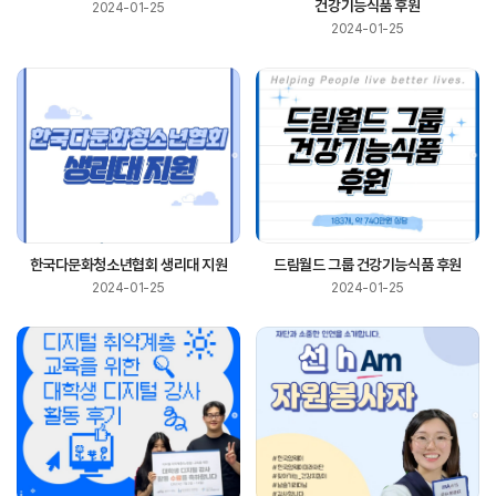
건강기능식품 후원
2024-01-25
2024-01-25
한국다문화청소년협회 생리대 지원
드림월드 그룹 건강기능식품 후원
2024-01-25
2024-01-25