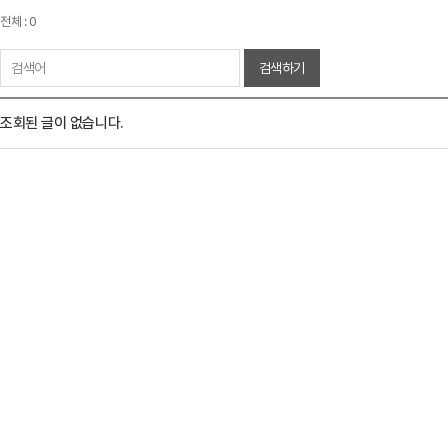
전체 : 0
검색하기
조회된 글이 없습니다.