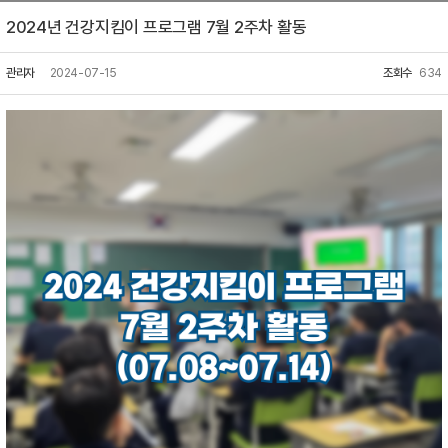
2024년 건강지킴이 프로그램 7월 2주차 활동
관리자
2024-07-15
조회수
634